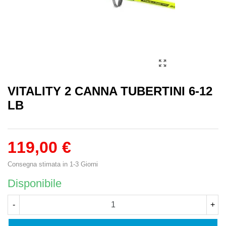
VITALITY 2 CANNA TUBERTINI 6-12
LB
119,00 €
Consegna stimata in 1-3 Giorni
Disponibile
-
+