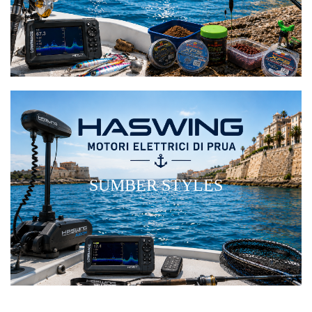
SUMBER STYLES