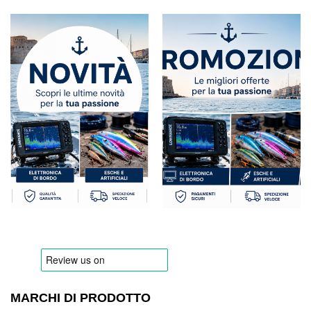
MARCHI DI PRODOTTO