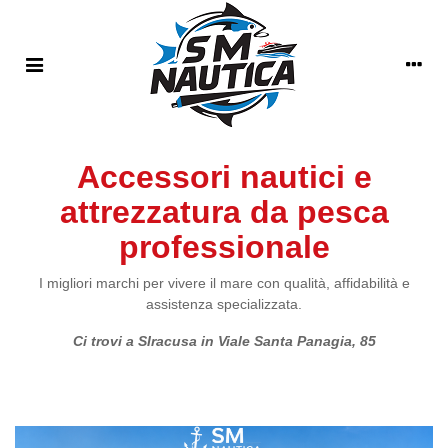
Accessori nautici e
attrezzatura da pesca
professionale
I migliori marchi per vivere il mare con qualità, affidabilità e
assistenza specializzata.
Ci trovi a SIracusa in Viale Santa Panagia, 85