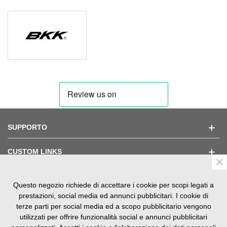
SUPPORTO
CUSTOM LINKS
×
Questo negozio richiede di accettare i cookie per scopi legati a
TESTIMONIAL
prestazioni, social media ed annunci pubblicitari. I cookie di
terze parti per social media ed a scopo pubblicitario vengono
utilizzati per offrire funzionalità social e annunci pubblicitari