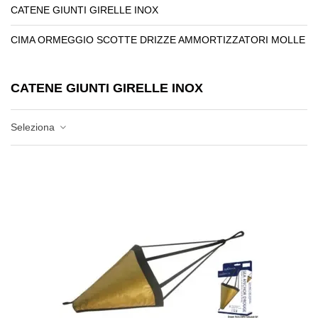
CATENE GIUNTI GIRELLE INOX
CIMA ORMEGGIO SCOTTE DRIZZE AMMORTIZZATORI MOLLE
CATENE GIUNTI GIRELLE INOX
Seleziona