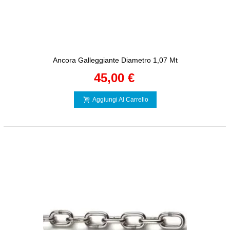
Ancora Galleggiante Diametro 1,07 Mt
45,00 €
Aggiungi Al Carrello