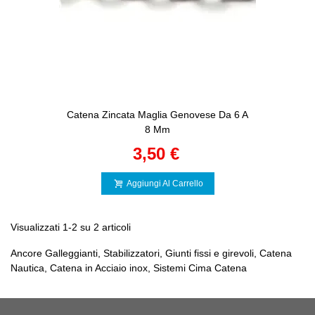
Catena Zincata Maglia Genovese Da 6 A
8 Mm
3,50 €
Aggiungi Al Carrello
Visualizzati 1-2 su 2 articoli
Ancore Galleggianti, Stabilizzatori, Giunti fissi e girevoli, Catena
Nautica, Catena in Acciaio inox, Sistemi Cima Catena