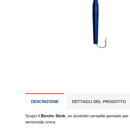
DESCRIZIONE
DETTAGLI DEL PRODOTTO
Scopri il
Bonito Stick
, un prodotto versatile pensato per
sensoriale unica.