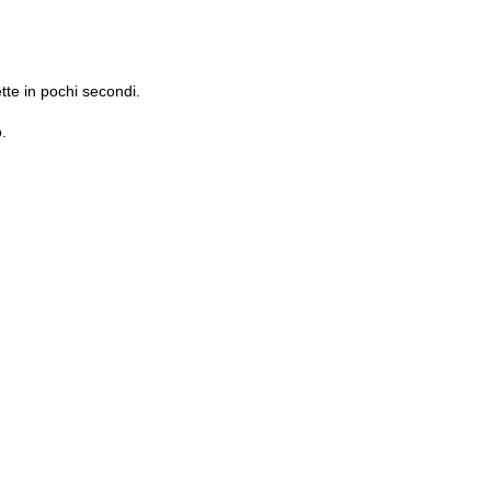
tte in pochi secondi.
.