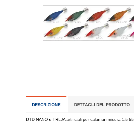
DESCRIZIONE
DETTAGLI DEL PRODOTTO
DTD NANO e TRLJA artificiali per calamari misura 1.5 