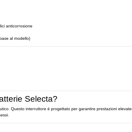
ici anticorrosione
 base al modello)
atterie Selecta?
utico. Questo interruttore è progettato per garantire prestazioni elevate 
essi.