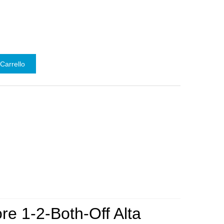
Carrello
ore 1-2-Both-Off Alta