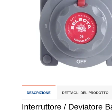
DESCRIZIONE
DETTAGLI DEL PRODOTTO
Interruttore / Deviatore B