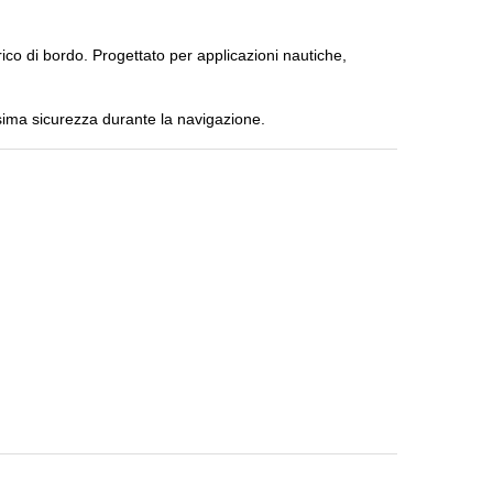
ico di bordo. Progettato per applicazioni nautiche,
sima sicurezza durante la navigazione.