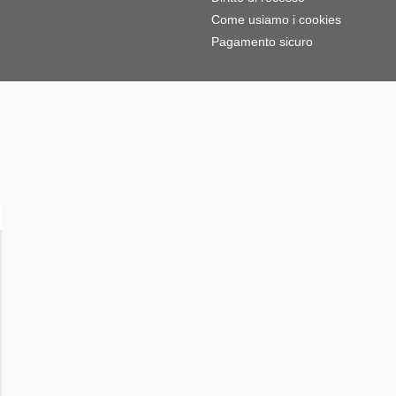
Come usiamo i cookies
Pagamento sicuro