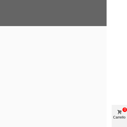
0
Carrello