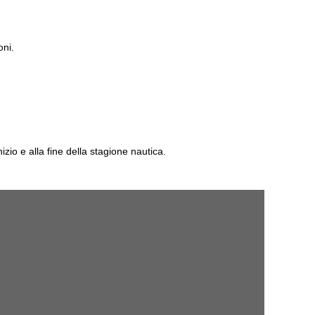
oni.
izio e alla fine della stagione nautica.