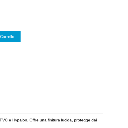
Carrello
PVC e Hypalon. Offre una finitura lucida, protegge dai