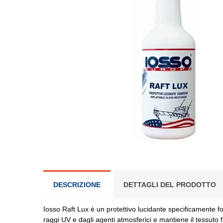
DESCRIZIONE
DETTAGLI DEL PRODOTTO
Iosso Raft Lux è un protettivo lucidante specificamente 
raggi UV e dagli agenti atmosferici e mantiene il tessuto f