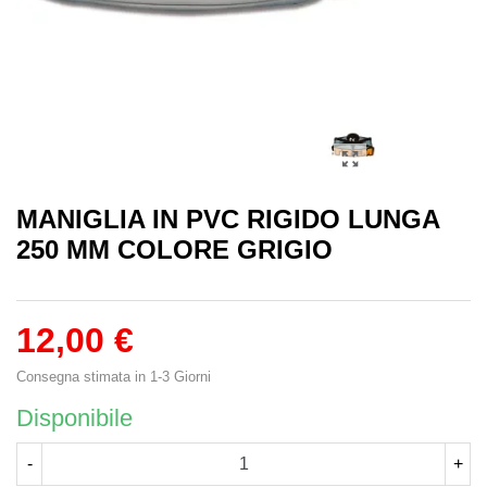
MANIGLIA IN PVC RIGIDO LUNGA
250 MM COLORE GRIGIO
12,00 €
Consegna stimata in 1-3 Giorni
Disponibile
-
+