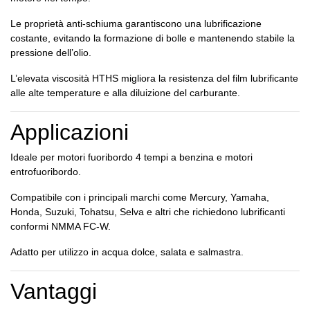
Le proprietà anti-schiuma garantiscono una lubrificazione
costante, evitando la formazione di bolle e mantenendo stabile la
pressione dell’olio.
L’elevata viscosità HTHS migliora la resistenza del film lubrificante
alle alte temperature e alla diluizione del carburante.
Applicazioni
Ideale per motori fuoribordo 4 tempi a benzina e motori
entrofuoribordo.
Compatibile con i principali marchi come Mercury, Yamaha,
Honda, Suzuki, Tohatsu, Selva e altri che richiedono lubrificanti
conformi NMMA FC-W.
Adatto per utilizzo in acqua dolce, salata e salmastra.
Vantaggi