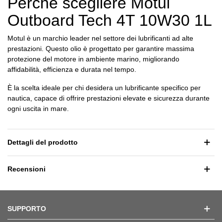
Perché scegliere Motul
Outboard Tech 4T 10W30 1L
Motul è un marchio leader nel settore dei lubrificanti ad alte
prestazioni. Questo olio è progettato per garantire massima
protezione del motore in ambiente marino, migliorando
affidabilità, efficienza e durata nel tempo.
È la scelta ideale per chi desidera un lubrificante specifico per
nautica, capace di offrire prestazioni elevate e sicurezza durante
ogni uscita in mare.
Dettagli del prodotto
Recensioni
SUPPORTO