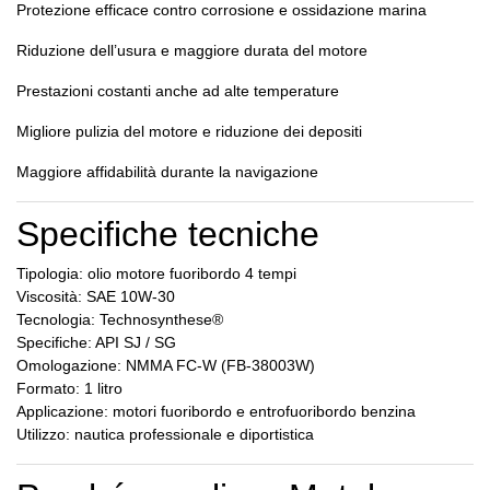
Protezione efficace contro corrosione e ossidazione marina
Riduzione dell’usura e maggiore durata del motore
Prestazioni costanti anche ad alte temperature
Migliore pulizia del motore e riduzione dei depositi
Maggiore affidabilità durante la navigazione
Specifiche tecniche
Tipologia: olio motore fuoribordo 4 tempi
Viscosità: SAE 10W-30
Tecnologia: Technosynthese®
Specifiche: API SJ / SG
Omologazione: NMMA FC-W (FB-38003W)
Formato: 1 litro
Applicazione: motori fuoribordo e entrofuoribordo benzina
Utilizzo: nautica professionale e diportistica