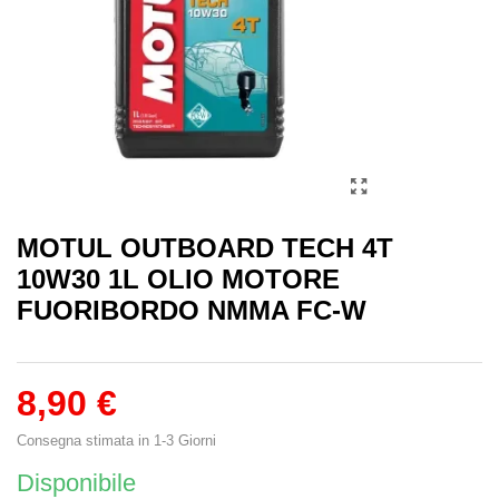
MOTUL OUTBOARD TECH 4T
10W30 1L OLIO MOTORE
FUORIBORDO NMMA FC-W
8,90 €
Consegna stimata in 1-3 Giorni
Disponibile