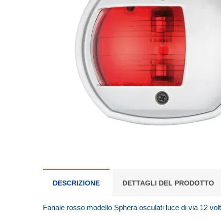
DESCRIZIONE
DETTAGLI DEL PRODOTTO
Fanale rosso modello Sphera osculati luce di via 12 volt