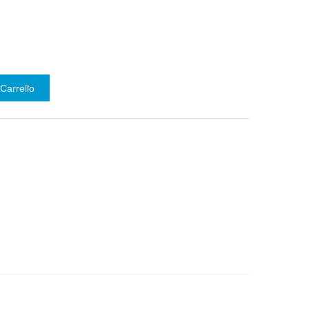
Carrello