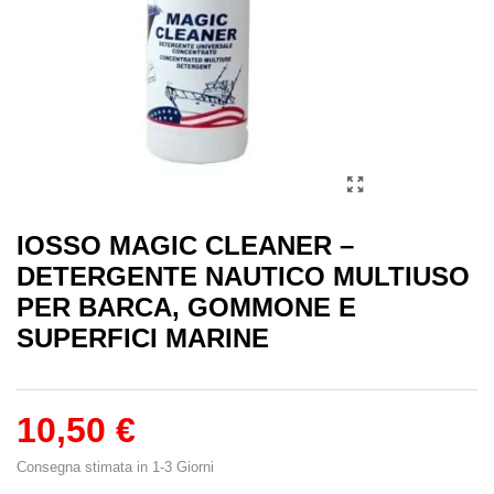
IOSSO MAGIC CLEANER –
DETERGENTE NAUTICO MULTIUSO
PER BARCA, GOMMONE E
SUPERFICI MARINE
10,50 €
Consegna stimata in 1-3 Giorni