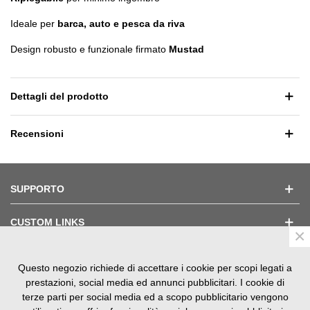
Ideale per
barca, auto e pesca da riva
Design robusto e funzionale firmato
Mustad
Dettagli del prodotto
Recensioni
SUPPORTO
CUSTOM LINKS
×
Questo negozio richiede di accettare i cookie per scopi legati a
TESTIMONIAL
prestazioni, social media ed annunci pubblicitari. I cookie di
terze parti per social media ed a scopo pubblicitario vengono