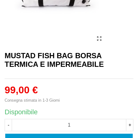
MUSTAD FISH BAG BORSA
TERMICA E IMPERMEABILE
99,00 €
Consegna stimata in 1-3 Giorni
Disponibile
-
+