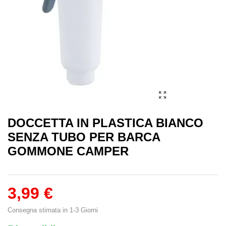
DOCCETTA IN PLASTICA BIANCO
SENZA TUBO PER BARCA
GOMMONE CAMPER
3,99 €
Consegna stimata in 1-3 Giorni