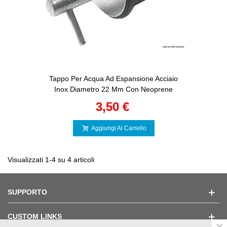
Tappo Per Acqua Ad Espansione Acciaio
Inox Diametro 22 Mm Con Neoprene
3,50 €
Aggiungi Al Carrello
Visualizzati 1-4 su 4 articoli
SUPPORTO
CUSTOM LINKS
×