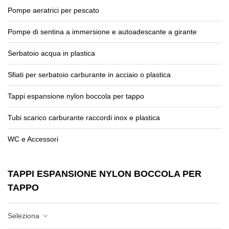
Pompe aeratrici per pescato
Pompe di sentina a immersione e autoadescante a girante
Serbatoio acqua in plastica
Sfiati per serbatoio carburante in acciaio o plastica
Tappi espansione nylon boccola per tappo
Tubi scarico carburante raccordi inox e plastica
WC e Accessori
TAPPI ESPANSIONE NYLON BOCCOLA PER
TAPPO
Seleziona