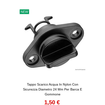
NEW
Tappo Scarico Acqua In Nylon Con
Sicurezza Diametro 24 Mm Per Barca E
Gommone
1,50 €